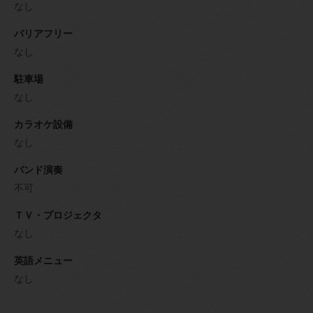
なし
バリアフリー
なし
駐車場
なし
カラオケ設備
なし
バンド演奏
不可
ＴＶ・プロジェクタ
なし
英語メニュー
なし