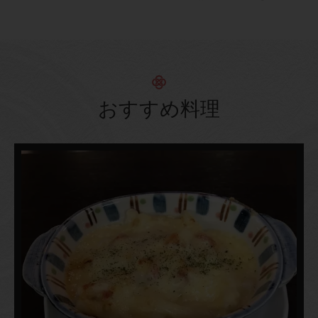
おすすめ料理