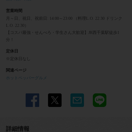
営業時間
月～日、祝日、祝前日: 14:00～23:00 （料理L.O. 22:30 ドリンク
L.O. 22:30）
【コスパ最強・せんべろ・学生さん大歓迎】JR西千葉駅徒歩1
分！
定休日
※定休日なし
関連ページ
ホットペッパーグルメ
詳細情報