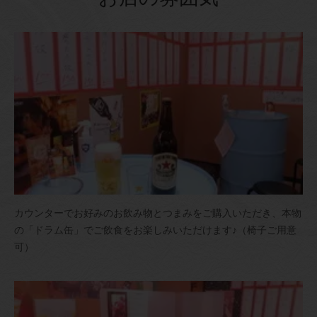
カウンターでお好みのお飲み物とつまみをご購入いただき、本物
の「ドラム缶」でご飲食をお楽しみいただけます♪（椅子ご用意
可）