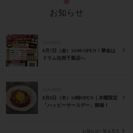
お知らせ
2026/08/07
8月7日（金）14:00 OPEN！華金は
ドラム缶西千葉店へ
2026/08/06
8月6日（木）14時OPEN｜木曜限定
「ハッピーサースデー」開催！
お知らせ一覧を見る